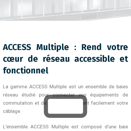
ACCESS Multiple : Rend votre
cœur de réseau accessible et
fonctionnel
La gamme ACCESS Multiple est un ensemble de baies
réseau étudié pour connecter vos équipements de
commutation et de routage en gérant facilement votre
câblage.
L’ensemble ACCESS Multiple est composé d’une baie