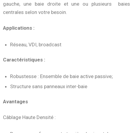
gauche, une baie droite et une ou plusieurs baies
centrales selon votre besoin.
Applications :
Réseau, VDI, broadcast
Caractéristiques :
Robustesse : Ensemble de baie active passive;
Structure sans panneaux inter-baie
Avantages
Câblage Haute Densité :