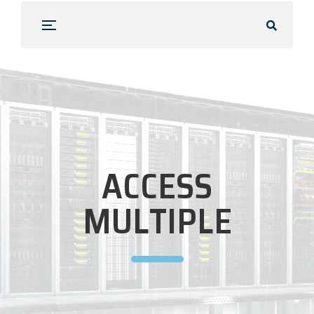
ACCESS
MULTIPLE