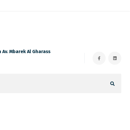
n Av. Mbarek Al Gharass