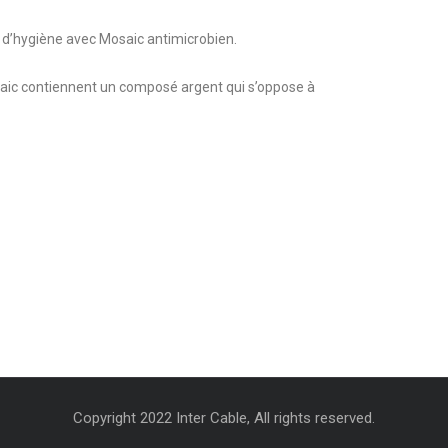
 d’hygiène avec Mosaic antimicrobien.
saic contiennent un composé argent qui s’oppose à
Copyright 2022 Inter Cable, All rights reserved.