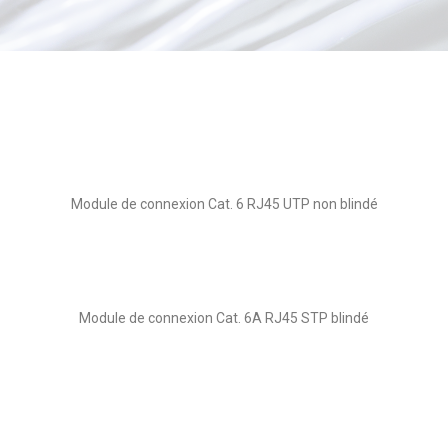
Module de connexion Cat. 6 RJ45 UTP non blindé
Module de connexion Cat. 6A RJ45 STP blindé