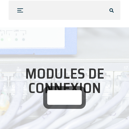
MODULES DE
CONNEXION