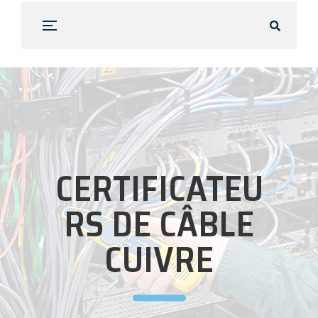
CERTIFICATEU
RS DE CÂBLE
CUIVRE