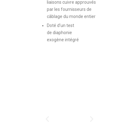
liaisons cuivre approuvés
par les fournisseurs de
câblage du monde entier
Doté d’un test
de diaphonie
exogène intégré