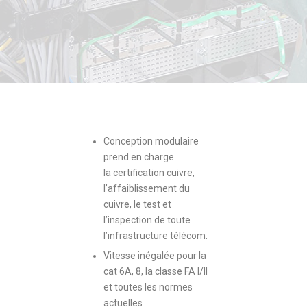
Conception modulaire
prend en charge
la certification cuivre,
l’affaiblissement du
cuivre, le test et
l’inspection de toute
l’infrastructure télécom.
Vitesse inégalée pour la
cat 6A, 8, la classe FA I/II
et toutes les normes
actuelles