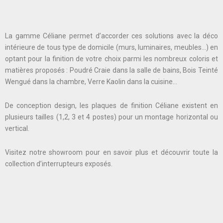
La gamme Céliane permet d’accorder ces solutions avec la déco
intérieure de tous type de domicile (murs, luminaires, meubles…) en
optant pour la finition de votre choix parmi les nombreux coloris et
matières proposés : Poudré Craie dans la salle de bains, Bois Teinté
Wengué dans la chambre, Verre Kaolin dans la cuisine…
De conception design, les plaques de finition Céliane existent en
plusieurs tailles (1,2, 3 et 4 postes) pour un montage horizontal ou
vertical.
Visitez notre showroom pour en savoir plus et découvrir toute la
collection d’interrupteurs exposés.