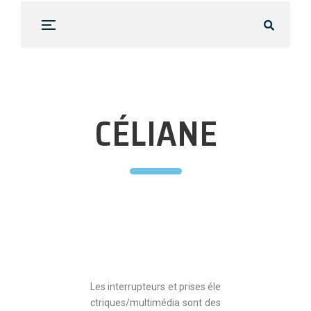
CÉLIANE
Les interrupteurs et prises éle
ctriques/multimédia sont des