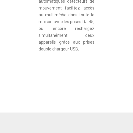
automatiques détecteurs de
mouvement, facilitez l’accès
au multimédia dans toute la
maison avec les prises RJ 45,
ou encore rechargez
simultanément deux
appareils grâce aux prises
double chargeur USB.