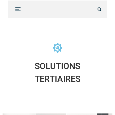
SOLUTIONS
TERTIAIRES