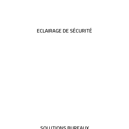
ECLAIRAGE DE SÉCURITÉ
SOLUTIONS BUREAUX