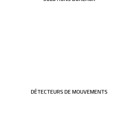
DÉTECTEURS DE MOUVEMENTS